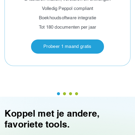
Volledig Peppol compliant
Boekhoudsoftware integratie
Tot 180 documenten per jaar
Probeer 1 maand gratis
Koppel met je andere,
favoriete tools.