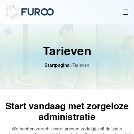
Tarieven
Startpagina
>
Tarieven
Start vandaag met zorgeloze
administratie
We hebben verschillende tarieven zodat jij zelf de juiste